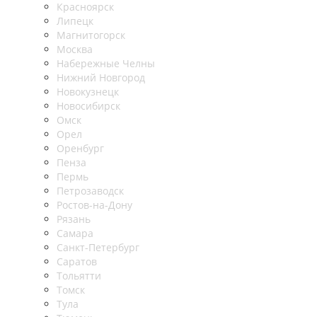
Красноярск
Липецк
Магнитогорск
Москва
Набережные Челны
Нижний Новгород
Новокузнецк
Новосибирск
Омск
Орел
Оренбург
Пенза
Пермь
Петрозаводск
Ростов-на-Дону
Рязань
Самара
Санкт-Петербург
Саратов
Тольятти
Томск
Тула