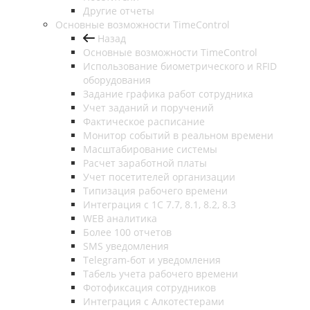
Другие отчеты
Основные возможности TimeControl
Назад
Основные возможности TimeControl
Использование биометрического и RFID
оборудования
Задание графика работ сотрудника
Учет заданий и поручений
Фактическое расписание
Монитор событий в реальном времени
Масштабирование системы
Расчет заработной платы
Учет посетителей организации
Типизация рабочего времени
Интеграция с 1С 7.7, 8.1, 8.2, 8.3
WEB аналитика
Более 100 отчетов
SMS уведомления
Telegram-бот и уведомления
Табель учета рабочего времени
Фотофиксация сотрудников
Интеграция с Алкотестерами