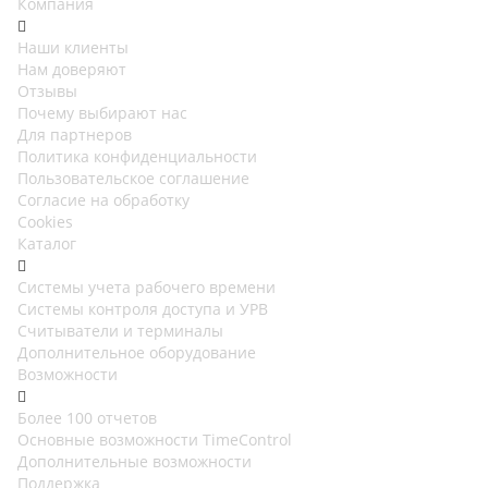
Компания
Наши клиенты
Нам доверяют
Отзывы
Почему выбирают нас
Для партнеров
Политика конфиденциальности
Пользовательское соглашение
Согласие на обработку
Cookies
Каталог
Cистемы учета рабочего времени
Системы контроля доступа и УРВ
Считыватели и терминалы
Дополнительное оборудование
Возможности
Более 100 отчетов
Основные возможности TimeControl
Дополнительные возможности
Поддержка