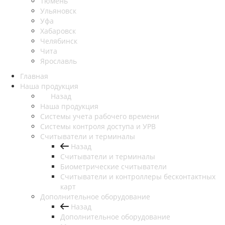
Тюмень
Ульяновск
Уфа
Хабаровск
Челябинск
Чита
Ярославль
Главная
Наша продукция
Назад
Наша продукция
Cистемы учета рабочего времени
Системы контроля доступа и УРВ
Считыватели и терминалы
Назад
Считыватели и терминалы
Биометрические считыватели
Считыватели и контроллеры бесконтактных
карт
Дополнительное оборудование
Назад
Дополнительное оборудование