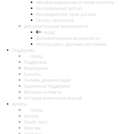
Автоформирование отчетов на почту
Интервальный доступ
Распределение прав доступа
Печать пропусков
Дополнительные возможности
Назад
Дополнительные возможности
Интеграция с другими системами
Поддержка
Назад
Поддержка
Видеоуроки
Скачать
Онлайн документация
Удаленная поддержка
Вопросы и ответы
История изменения версий
Купить
Назад
Купить
Прайс-лист
Монтаж
Доставка