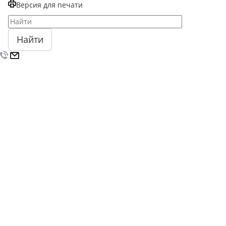
Версия для печати
Найти