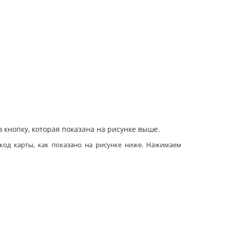
нопку, которая показана на рисунке выше.
код карты, как показано на рисунке ниже. Нажимаем