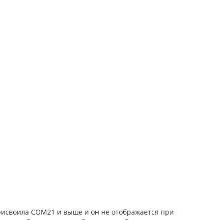
рисвоила COM21 и выше и он не отображается при