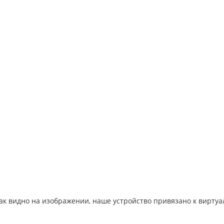
видно на изображении, наше устройство привязано к виртуа