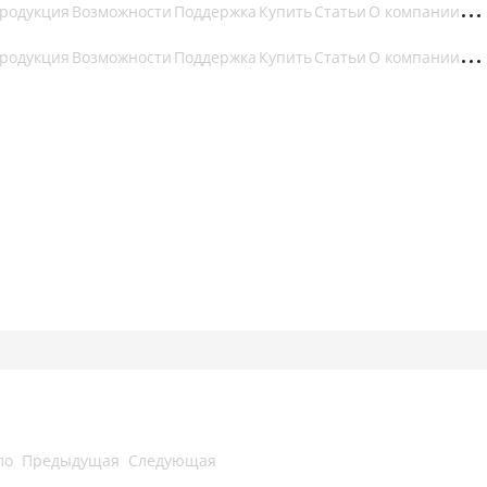
родукция
Возможности
Поддержка
Купить
Статьи
О компании
родукция
Возможности
Поддержка
Купить
Статьи
О компании
ло
Предыдущая
Следующая