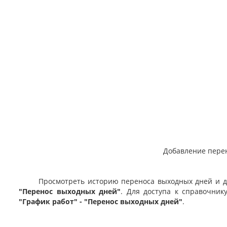
Добавление пере
Просмотреть историю переноса выходных дней и доб
"Перенос выходных дней"
. Для доступа к справочни
"График работ" - "Перенос выходных дней"
.