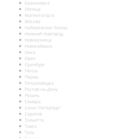
Красноярск
Липецк
Магнитогорск
Москва
Набережные Челны
Нижний Новгород
Новокузнецк
Новосибирск
Омск
Орел
Оренбург
Пенза
Пермь
Петрозаводск
Ростов-на-Дону
Рязань
Самара
Санкт-Петербург
Саратов
Тольятти
Томск
Тула