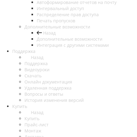
Автоформирование отчетов на почту
Интервальный доступ
Распределение прав доступа
Печать пропусков
Дополнительные возможности
Назад
Дополнительные возможности
Интеграция с другими системами
Поддержка
Назад
Поддержка
Видеоуроки
Скачать
Онлайн документация
Удаленная поддержка
Вопросы и ответы
История изменения версий
Купить
Назад
Купить
Прайс-лист
Монтаж
Доставка