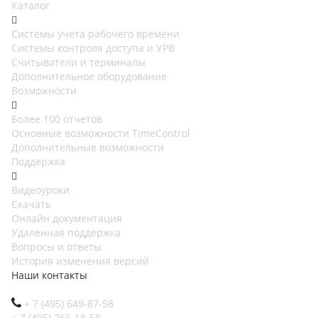
Каталог
Cистемы учета рабочего времени
Системы контроля доступа и УРВ
Считыватели и терминалы
Дополнительное оборудование
Возможности
Более 100 отчетов
Основные возможности TimeControl
Дополнительные возможности
Поддержка
Видеоуроки
Скачать
Онлайн документация
Удаленная поддержка
Вопросы и ответы
История изменения версий
Наши контакты
+ 7 (495) 649-87-58
+ 7 (495) 766-18-58