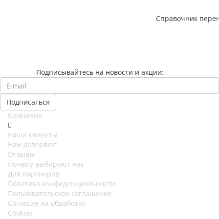
Справочник перен
Подписывайтесь на новости и акции:
Компания
Наши клиенты
Нам доверяют
Отзывы
Почему выбирают нас
Для партнеров
Политика конфиденциальности
Пользовательское соглашение
Согласие на обработку
Cookies