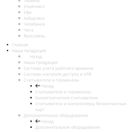
Тюмень
Ульяновск
Уфа
Хабаровск
Челябинск
Чита
Ярославль
Главная
Наша продукция
Назад
Наша продукция
Cистемы учета рабочего времени
Системы контроля доступа и УРВ
Считыватели и терминалы
Назад
Считыватели и терминалы
Биометрические считыватели
Считыватели и контроллеры бесконтактных
карт
Дополнительное оборудование
Назад
Дополнительное оборудование