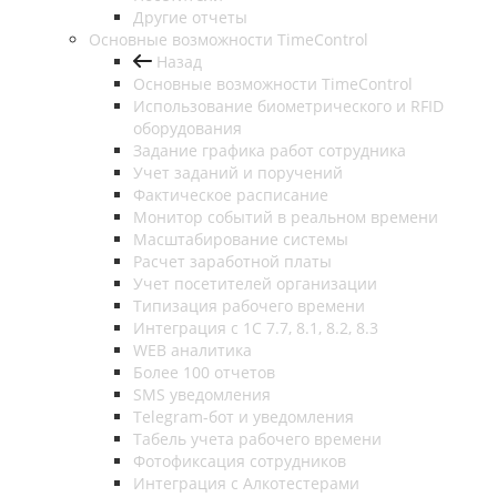
Другие отчеты
Основные возможности TimeControl
Назад
Основные возможности TimeControl
Использование биометрического и RFID
оборудования
Задание графика работ сотрудника
Учет заданий и поручений
Фактическое расписание
Монитор событий в реальном времени
Масштабирование системы
Расчет заработной платы
Учет посетителей организации
Типизация рабочего времени
Интеграция с 1С 7.7, 8.1, 8.2, 8.3
WEB аналитика
Более 100 отчетов
SMS уведомления
Telegram-бот и уведомления
Табель учета рабочего времени
Фотофиксация сотрудников
Интеграция с Алкотестерами