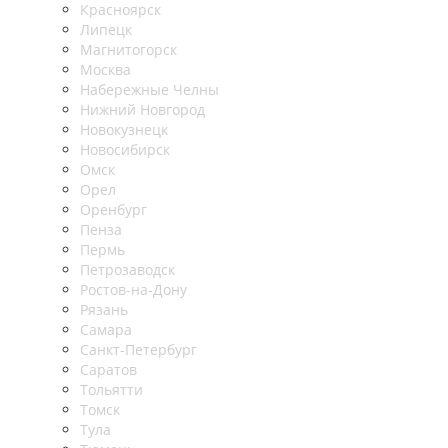
Красноярск
Липецк
Магнитогорск
Москва
Набережные Челны
Нижний Новгород
Новокузнецк
Новосибирск
Омск
Орел
Оренбург
Пенза
Пермь
Петрозаводск
Ростов-на-Дону
Рязань
Самара
Санкт-Петербург
Саратов
Тольятти
Томск
Тула