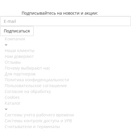
Подписывайтесь на новости и акции:
Компания
Наши клиенты
Нам доверяют
Отзывы
Почему выбирают нас
Для партнеров
Политика конфиденциальности
Пользовательское соглашение
Согласие на обработку
Cookies
Каталог
Cистемы учета рабочего времени
Системы контроля доступа и УРВ
Считыватели и терминалы