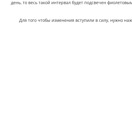
день, то весь такой интервал будет подсвечен фиолетовым
Для того чтобы изменения вступили в силу, нужно наж