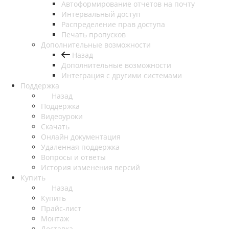
Автоформирование отчетов на почту
Интервальный доступ
Распределение прав доступа
Печать пропусков
Дополнительные возможности
Назад
Дополнительные возможности
Интеграция с другими системами
Поддержка
Назад
Поддержка
Видеоуроки
Скачать
Онлайн документация
Удаленная поддержка
Вопросы и ответы
История изменения версий
Купить
Назад
Купить
Прайс-лист
Монтаж
Доставка