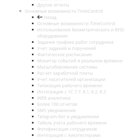
Другие отчеты
Основные возможности TimeControl
Назад
Основные возможности TimeControl
Использование биометрического и RFID
оборудования
Задание графика работ сотрудника
Учет заданий и поручений
Фактическое расписание
Монитор событий в реальном времени
Масштабирование системы
Расчет заработной платы
Учет посетителей организации
Типизация рабочего времени
Интеграция с 1С 7.7, 8.1, 8.2, 8.3
WEB аналитика
Более 100 отчетов
SMS уведомления
Telegram-бот и уведомления
Табель учета рабочего времени
Фотофиксация сотрудников
Интеграция с Алкотестерами