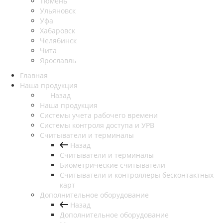
Тюмень
Ульяновск
Уфа
Хабаровск
Челябинск
Чита
Ярославль
Главная
Наша продукция
Назад
Наша продукция
Cистемы учета рабочего времени
Системы контроля доступа и УРВ
Считыватели и терминалы
Назад
Считыватели и терминалы
Биометрические считыватели
Считыватели и контроллеры бесконтактных
карт
Дополнительное оборудование
Назад
Дополнительное оборудование