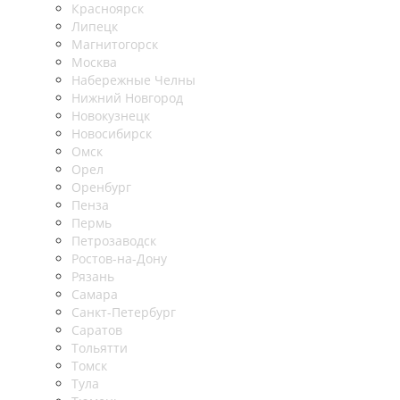
Красноярск
Липецк
Магнитогорск
Москва
Набережные Челны
Нижний Новгород
Новокузнецк
Новосибирск
Омск
Орел
Оренбург
Пенза
Пермь
Петрозаводск
Ростов-на-Дону
Рязань
Самара
Санкт-Петербург
Саратов
Тольятти
Томск
Тула