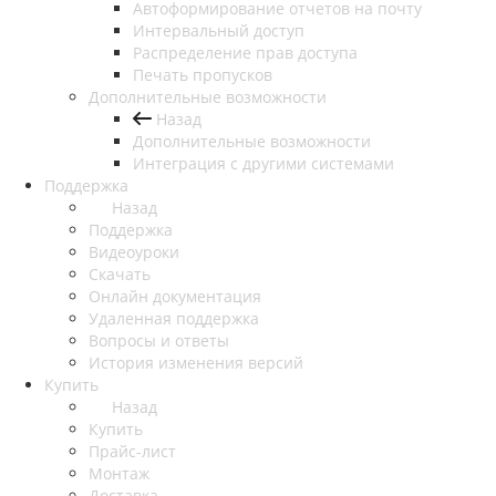
Автоформирование отчетов на почту
Интервальный доступ
Распределение прав доступа
Печать пропусков
Дополнительные возможности
Назад
Дополнительные возможности
Интеграция с другими системами
Поддержка
Назад
Поддержка
Видеоуроки
Скачать
Онлайн документация
Удаленная поддержка
Вопросы и ответы
История изменения версий
Купить
Назад
Купить
Прайс-лист
Монтаж
Доставка