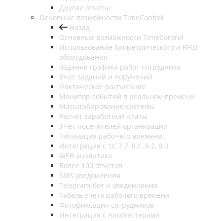
Другие отчеты
Основные возможности TimeControl
Назад
Основные возможности TimeControl
Использование биометрического и RFID
оборудования
Задание графика работ сотрудника
Учет заданий и поручений
Фактическое расписание
Монитор событий в реальном времени
Масштабирование системы
Расчет заработной платы
Учет посетителей организации
Типизация рабочего времени
Интеграция с 1С 7.7, 8.1, 8.2, 8.3
WEB аналитика
Более 100 отчетов
SMS уведомления
Telegram-бот и уведомления
Табель учета рабочего времени
Фотофиксация сотрудников
Интеграция с Алкотестерами