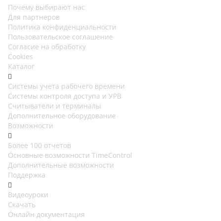
Почему выбирают нас
Для партнеров
Политика конфиденциальности
Пользовательское соглашение
Согласие на обработку
Cookies
Каталог
Cистемы учета рабочего времени
Системы контроля доступа и УРВ
Считыватели и терминалы
Дополнительное оборудование
Возможности
Более 100 отчетов
Основные возможности TimeControl
Дополнительные возможности
Поддержка
Видеоуроки
Скачать
Онлайн документация