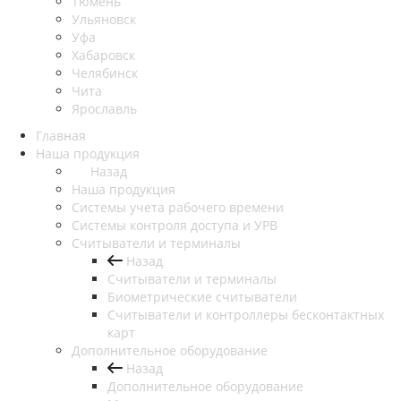
Тюмень
Ульяновск
Уфа
Хабаровск
Челябинск
Чита
Ярославль
Главная
Наша продукция
Назад
Наша продукция
Cистемы учета рабочего времени
Системы контроля доступа и УРВ
Считыватели и терминалы
Назад
Считыватели и терминалы
Биометрические считыватели
Считыватели и контроллеры бесконтактных
карт
Дополнительное оборудование
Назад
Дополнительное оборудование