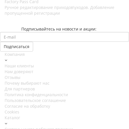
Factory Pass Card
Ручное редактирование приходов\уходов. Добавление
пропущенной регистрации
Подписывайтесь на новости и акции:
Компания
Наши клиенты
Нам доверяют
Отзывы
Почему выбирают нас
Для партнеров
Политика конфиденциальности
Пользовательское соглашение
Согласие на обработку
Cookies
Каталог