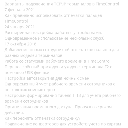
Варианты подключения TCP\IP терминалов в TimeControl
7 февраля 2021
Как правильно использовать отпечатки пальцев
TimeControl
24 января 2021
Расширенная настройка работы с устройствами.
Одновременное использование нескольких служб
17 октября 2018
Добавление новых сотрудников\ отпечатков пальцев для
разных моделей терминалов
Работа со статусами рабочего времени в TimeControl
Перенос событий приходов и уходов с терминала F2 c
помощью USB флешки
Настройка автозакрытия для ночных смен
Одновременный учет рабочего времени сотрудников с
нескольких компьютеров
Настройки формирования табеля Т-13 для учета рабочего
времени сотрудников
Организация временного доступа. Пропуск со сроком
действия.
Как переснять отпечатки сотруднику?
Подключение конвертеров для устройств учета по картам