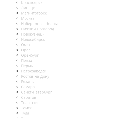
Красноярск
Липецк
Магнитогорск
Москва
Набережные Челны
Нижний Новгород
Новокузнецк
Новосибирск
Омск
Орел
Оренбург
Пенза
Пермь
Петрозаводск
Ростов-на-Дону
Рязань
Самара
Санкт-Петербург
Саратов
Тольятти
Томск
Тула