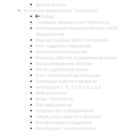
Другие отчеты
Основные возможности TimeControl
Назад
Основные возможности TimeControl
Использование биометрического и RFID
оборудования
Задание графика работ сотрудника
Учет заданий и поручений
Фактическое расписание
Монитор событий в реальном времени
Масштабирование системы
Расчет заработной платы
Учет посетителей организации
Типизация рабочего времени
Интеграция с 1С 7.7, 8.1, 8.2, 8.3
WEB аналитика
Более 100 отчетов
SMS уведомления
Telegram-бот и уведомления
Табель учета рабочего времени
Фотофиксация сотрудников
Интеграция с Алкотестерами