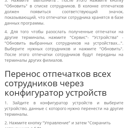
3. Нажмите "Выполнить". После этого нажмите кнопку
"Обновить" в списке сотрудников. В колонке отпечатков
должен появиться соответствующий значок,
показывающий, что отпечатки сотрудника хранятся в базе
данных программы.
4. Для того чтобы разослать полученные отпечатки на
другие терминалы, нажмите "Сервис"- "Устройства" -
"Обновить выбранных сотрудников на устройствах...".
Выберите нужных сотрудников и нажмите "Обновить".
После этого отпечатки сотрудников будут переданы на
терминалы других филиалов.
Перенос отпечатков всех
сотрудников через
конфигуратор устройств
1. Зайдите в конфигуратор устройств и выберите
устройство, данные с которого нужно перенести на другие
терминалы.
2. Нажмите кнопку "Управление" и затем "Сохранить