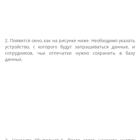
2. Появится окно, как на рисунке ниже. Необходимо указать
устройство, с которого будут запрашиваться данные, и
сотрудников, чьи отпечатки нужно сохранить в базу
данных.