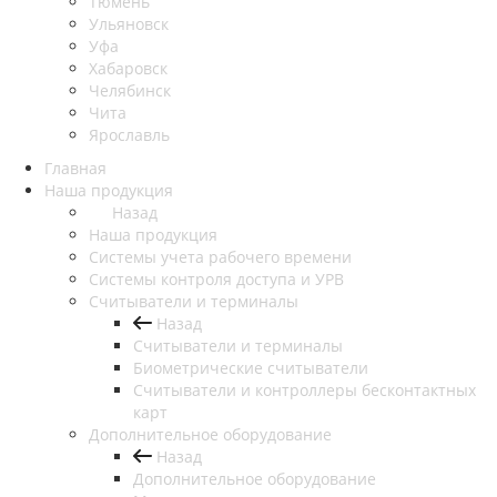
Тюмень
Ульяновск
Уфа
Хабаровск
Челябинск
Чита
Ярославль
Главная
Наша продукция
Назад
Наша продукция
Cистемы учета рабочего времени
Системы контроля доступа и УРВ
Считыватели и терминалы
Назад
Считыватели и терминалы
Биометрические считыватели
Считыватели и контроллеры бесконтактных
карт
Дополнительное оборудование
Назад
Дополнительное оборудование