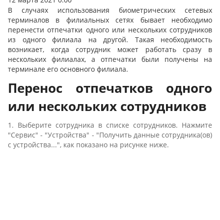
В случаях использования биометрических сетевых
терминалов в филиальных сетях бывает необходимо
перенести отпечатки одного или нескольких сотрудников
из одного филиала на другой. Такая необходимость
возникает, когда сотрудник может работать сразу в
нескольких филиалах, а отпечатки были получены на
терминале его основного филиала.
Перенос отпечатков одного
или нескольких сотрудников
1. Выберите сотрудника в списке сотрудников. Нажмите
"Сервис" - "Устройства" - "Получить данные сотрудника(ов)
с устройства...", как показано на рисунке ниже.