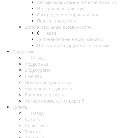
Автоформирование отчетов на почту
Интервальный доступ
Распределение прав доступа
Печать пропусков
Дополнительные возможности
Назад
Дополнительные возможности
Интеграция с другими системами
Поддержка
Назад
Поддержка
Видеоуроки
Скачать
Онлайн документация
Удаленная поддержка
Вопросы и ответы
История изменения версий
Купить
Назад
Купить
Прайс-лист
Монтаж
Доставка