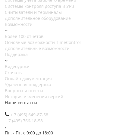
Cистемы учета рабочего времени
Системы контроля доступа и УРВ
Считыватели и терминалы
Дополнительное оборудование
Возможности
Более 100 отчетов
Основные возможности TimeControl
Дополнительные возможности
Поддержка
Видеоуроки
Скачать
Онлайн документация
Удаленная поддержка
Вопросы и ответы
История изменения версий
Наши контакты
+ 7 (495) 649-87-58
+ 7 (495) 766-18-58
Пн. - Пт. с 9:00 до 18:00