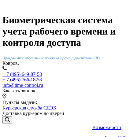
Биометрическая система
учета рабочего времени и
контроля доступа
Программное обеспечение включено в реестр российского ПО
Ковров
+ 7 (495) 649-87-58
+ 7 (495) 766-18-58
info@time-control.ru
Заказать звонок
Пункты выдачи:
Курьерская служба СДЭК
Доставка курьером до дверей
Возможности