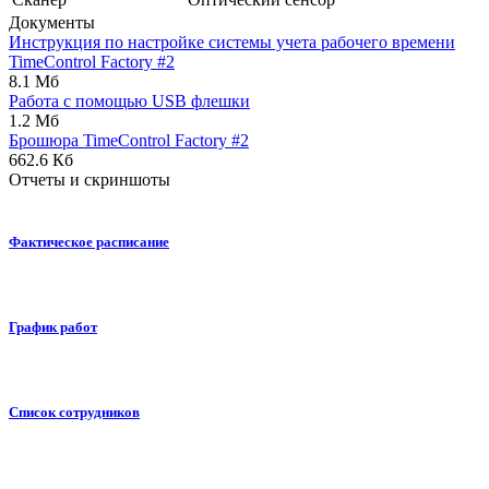
Документы
Инструкция по настройке системы учета рабочего времени
TimeControl Factory #2
8.1 Мб
Работа с помощью USB флешки
1.2 Мб
Брошюра TimeControl Factory #2
662.6 Кб
Отчеты и скриншоты
Фактическое расписание
График работ
Список сотрудников