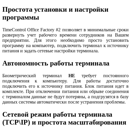
Простота установки и настройки
программы
TimeControl Office Factory #2 позволяет в минимальные сроки
развернуть учет рабочего времени сотрудников на Вашем
предприятии. Для этого необходимо просто установить
программу на компьютер, подключить терминал к источнику
питания и задать сетевые настройки терминала.
Автономность работы терминала
Биометрический терминал
НЕ
требует постоянного
подключения к компьютеру. Для работы достаточно
подключить его к источнику питания. Блок питания идет в
комплекте. При отключении питания или обрыве соединения
с терминалом данные не будут потеряны, а подгрузятся в базу
данных системы автоматически после устранения проблемы.
Сетевой режим работы терминала
(TCP\IP) и простота масштабирования