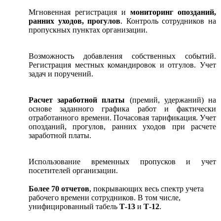
Мгновенная регистрация и
мониторинг опозданий,
ранних уходов, прогулов
. Контроль сотрудников на
пропускных пунктах организации.
Возможность добавления собственных событий.
Регистрация местных командировок и отгулов. Учет
задач и поручений.
Расчет заработной платы
(премий, удержаний) на
основе заданного графика работ и фактически
отработанного времени. Почасовая тарификация. Учет
опозданий, прогулов, ранних уходов при расчете
заработной платы.
Использование временных пропусков и учет
посетителей организации.
Более 70 отчетов
, покрывающих весь спектр учета
рабочего времени сотрудников. В том числе,
унифицированный табель
Т-13
и
Т-12
.