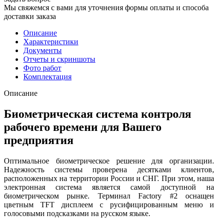
Мы свяжемся с вами для уточнения формы оплаты и способа
доставки заказа
Описание
Характеристики
Документы
Отчеты и скриншоты
Фото работ
Комплектация
Описание
Биометрическая система контроля
рабочего времени для Вашего
предприятия
Оптимальное биометрическое решение для организации.
Надежность системы проверена десятками клиентов,
расположенных на территории России и СНГ. При этом, наша
электронная система является самой доступной на
биометрическом рынке. Терминал Factory #2 оснащен
цветным TFT дисплеем с русифицированным меню и
голосовыми подсказками на русском языке.