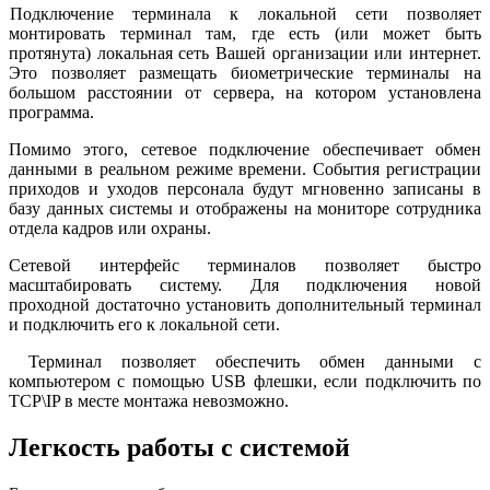
Подключение терминала к локальной сети позволяет
монтировать терминал там, где есть (или может быть
протянута) локальная сеть Вашей организации или интернет.
Это позволяет размещать биометрические терминалы на
большом расстоянии от сервера, на котором установлена
программа.
Помимо этого, сетевое подключение обеспечивает обмен
данными в реальном режиме времени. События регистрации
приходов и уходов персонала будут мгновенно записаны в
базу данных системы и отображены на мониторе сотрудника
отдела кадров или охраны.
Сетевой интерфейс терминалов позволяет быстро
масштабировать систему. Для подключения новой
проходной достаточно установить дополнительный терминал
и подключить его к локальной сети.
Терминал позволяет обеспечить обмен данными с
компьютером с помощью USB флешки, если подключить по
TCP\IP в месте монтажа невозможно.
Легкость работы с системой