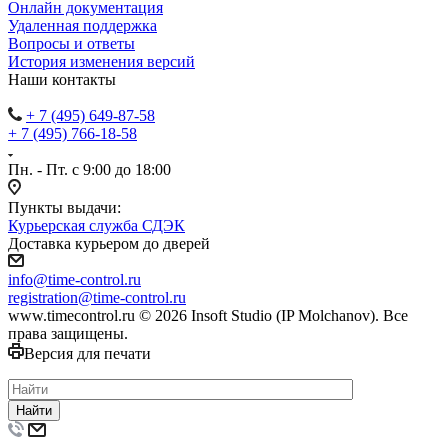
Онлайн документация
Удаленная поддержка
Вопросы и ответы
История изменения версий
Наши контакты
+ 7 (495) 649-87-58
+ 7 (495) 766-18-58
Пн. - Пт. с 9:00 до 18:00
Пункты выдачи:
Курьерская служба СДЭК
Доставка курьером до дверей
info@time-control.ru
registration@time-control.ru
www.timecontrol.ru © 2026 Insoft Studio (IP Molchanov). Все
права защищены.
Версия для печати
Найти