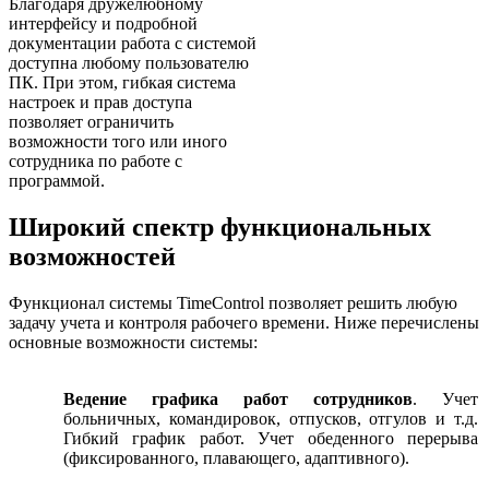
Благодаря дружелюбному
интерфейсу и подробной
документации работа с системой
доступна любому пользователю
ПК. При этом, гибкая система
настроек и прав доступа
позволяет ограничить
возможности того или иного
сотрудника по работе с
программой.
Широкий спектр функциональных
возможностей
Функционал системы TimeControl позволяет решить любую
задачу учета и контроля рабочего времени. Ниже перечислены
основные возможности системы:
Ведение графика работ сотрудников
. Учет
больничных, командировок, отпусков, отгулов и т.д.
Гибкий график работ. Учет обеденного перерыва
(фиксированного, плавающего, адаптивного).