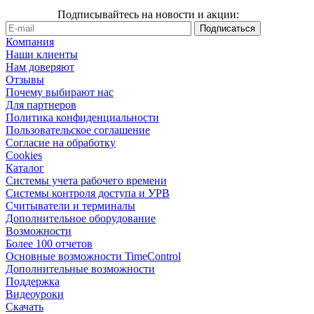
Подписывайтесь на новости и акции:
Компания
Наши клиенты
Нам доверяют
Отзывы
Почему выбирают нас
Для партнеров
Политика конфиденциальности
Пользовательское соглашение
Согласие на обработку
Cookies
Каталог
Cистемы учета рабочего времени
Системы контроля доступа и УРВ
Считыватели и терминалы
Дополнительное оборудование
Возможности
Более 100 отчетов
Основные возможности TimeControl
Дополнительные возможности
Поддержка
Видеоуроки
Скачать