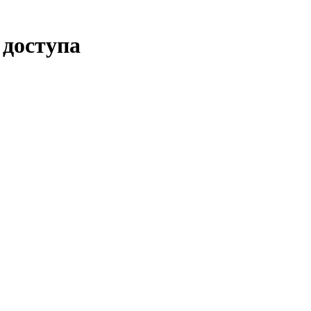
 доступа