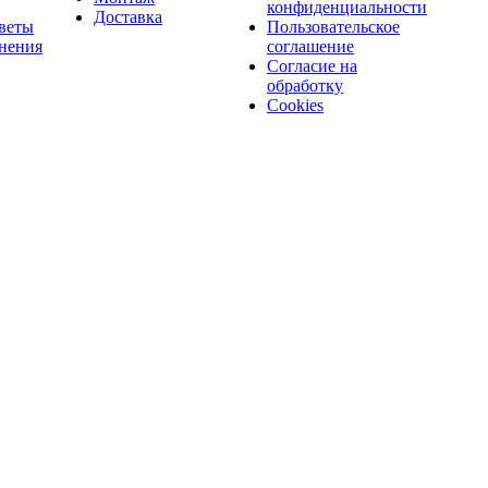
конфиденциальности
Доставка
веты
Пользовательское
нения
соглашение
Согласие на
обработку
Cookies