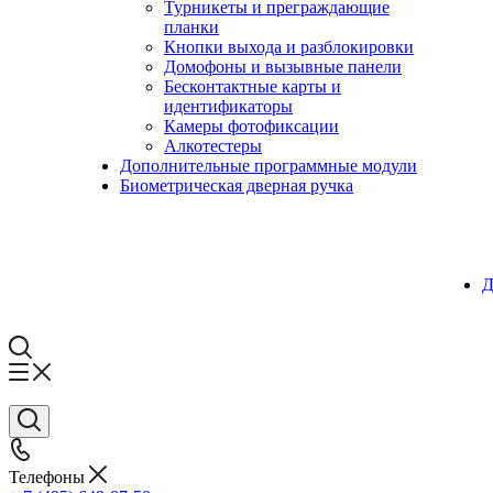
Турникеты и преграждающие
планки
Кнопки выхода и разблокировки
Домофоны и вызывные панели
Бесконтактные карты и
идентификаторы
Камеры фотофиксации
Алкотестеры
Дополнительные программные модули
Биометрическая дверная ручка
Д
Телефоны