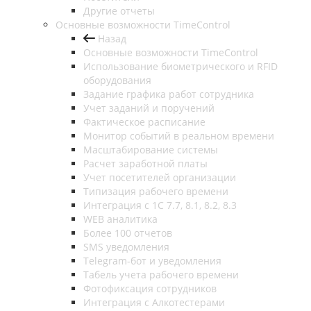
Другие отчеты
Основные возможности TimeControl
Назад
Основные возможности TimeControl
Использование биометрического и RFID
оборудования
Задание графика работ сотрудника
Учет заданий и поручений
Фактическое расписание
Монитор событий в реальном времени
Масштабирование системы
Расчет заработной платы
Учет посетителей организации
Типизация рабочего времени
Интеграция с 1С 7.7, 8.1, 8.2, 8.3
WEB аналитика
Более 100 отчетов
SMS уведомления
Telegram-бот и уведомления
Табель учета рабочего времени
Фотофиксация сотрудников
Интеграция с Алкотестерами