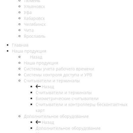
Тюмень
Ульяновск
Уфа
Хабаровск
Челябинск
Чита
Ярославль
Главная
Наша продукция
Назад
Наша продукция
Cистемы учета рабочего времени
Системы контроля доступа и УРВ
Считыватели и терминалы
Назад
Считыватели и терминалы
Биометрические считыватели
Считыватели и контроллеры бесконтактных
карт
Дополнительное оборудование
Назад
Дополнительное оборудование