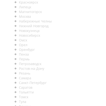
Красноярск
Липецк
Магнитогорск
Москва
Набережные Челны
Нижний Новгород
Новокузнецк
Новосибирск
Омск
Орел
Оренбург
Пенза
Пермь
Петрозаводск
Ростов-на-Дону
Рязань
Самара
Санкт-Петербург
Саратов
Тольятти
Томск
Тула