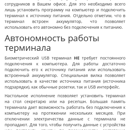
сотрудников в Вашем офисе. Для это необходимо всего
лишь установить программу на компьютер и подключить
терминал к источнику питания. Отдельно отметим, что в
терминал встроен аккумулятор, что позволяет
использовать его автономно без подключения к питанию.
Автономность работы
терминала
Биометрический USB терминал
НЕ
требует постоянного
подключения к компьютера. Для работы достаточно
подключить его к источнику питания или использовать
встроенный аккумулятор. Специальная вилка позволяет
использовать в качестве источника питания (источника
подзарядки), как обычные розетки, так и USB интерфейс.
Настольное исполнение позволяет установить терминал
на стол секретарю или на ресепшн. Большая память
терминала дает возможность работать без подключения к
компьютеру на протяжении нескольких месяцев. При
отключении электричества данные с терминала не
пропадают. Для того, чтобы получить данные с устройства