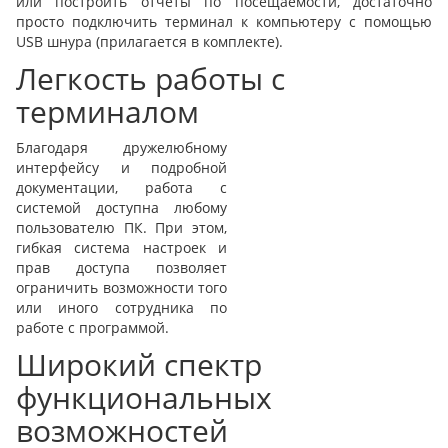
или построить отчеты по посещаемости, достаточно
просто подключить терминал к компьютеру с помощью
USB шнура (прилагается в комплекте).
Легкость работы с
терминалом
Благодаря дружелюбному
интерфейсу и подробной
документации, работа с
системой доступна любому
пользователю ПК. При этом,
гибкая система настроек и
прав доступа позволяет
ограничить возможности того
или иного сотрудника по
работе с программой.
Широкий спектр
функциональных
возможностей