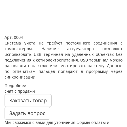
Арт.
0004
Система учета не требует постоянного соединения с
компьютером. Наличие аккумулятора позволяет
использовать USB терминал на удаленных объектах без
подключения к сети электропитания. USB терминал можно
расположить на столе или смонтировать на стену. Данные
по отпечаткам пальцев попадают в программу через
синхронизации.
Подробнее
снят с п
р
одажи
Заказать товар
Задать вопрос
Мы свяжемся с вами для уточнения формы оплаты и