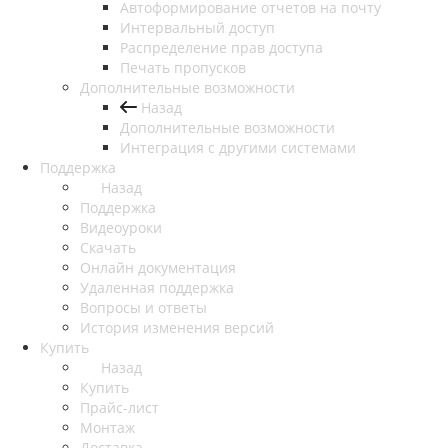
Автоформирование отчетов на почту
Интервальный доступ
Распределение прав доступа
Печать пропусков
Дополнительные возможности
Назад
Дополнительные возможности
Интеграция с другими системами
Поддержка
Назад
Поддержка
Видеоуроки
Скачать
Онлайн документация
Удаленная поддержка
Вопросы и ответы
История изменения версий
Купить
Назад
Купить
Прайс-лист
Монтаж
Доставка