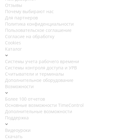
Отзывы
Почему выбирают нас
Для партнеров
Политика конфиденциальности
Пользовательское соглашение
Согласие на обработку
Cookies
Каталог
Cистемы учета рабочего времени
Системы контроля доступа и УРВ
Считыватели и терминалы
Дополнительное оборудование
Возможности
Более 100 отчетов
Основные возможности TimeControl
Дополнительные возможности
Поддержка
Видеоуроки
Скачать