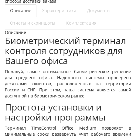
способа доставки заказа
Описание
Характеристики
Документы
Отчеты и скриншоты
Комплектация
Описание
Биометрический терминал
контроля сотрудников для
Вашего офиса
Пожалуй, самое оптимальное биометрическое решение
для среднего офиса. Надежность системы проверена
десятками клиентов, расположенных на территории
России и СНГ. При этом, наша система является самой
доступной на биометрическом рынке.
Простота установки и
настройки программы
Терминал TimeControl Office Medium позволяет в
минимальные сроки развернуть учет рабочего времени