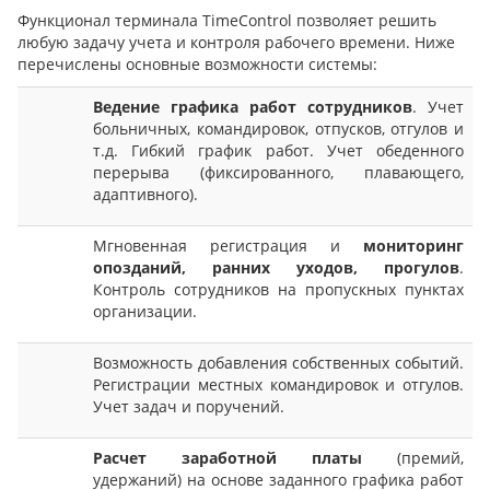
Функционал терминала TimeControl позволяет решить
любую задачу учета и контроля рабочего времени. Ниже
перечислены основные возможности системы:
Ведение графика работ сотрудников
. Учет
больничных, командировок, отпусков, отгулов и
т.д. Гибкий график работ. Учет обеденного
перерыва (фиксированного, плавающего,
адаптивного).
Мгновенная регистрация и
мониторинг
опозданий, ранних уходов, прогулов
.
Контроль сотрудников на пропускных пунктах
организации.
Возможность добавления собственных событий.
Регистрации местных командировок и отгулов.
Учет задач и поручений.
Расчет заработной платы
(премий,
удержаний) на основе заданного графика работ