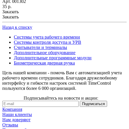
Арт.
001302
35
р.
Заказать
Заказать
Назад к списку
Cистемы учета рабочего времени
Системы контроля доступа и УРВ
Считыватели и терминалы
Дополнительное оборудование
Дополнительные программные модули
Биометрическая дверная ручка
Цель нашей компании - помочь Вам с автоматизацией учета
рабочего времени сотрудников. Благодаря дружелюбному
интерфейсу и гибкости настроек системой TimeControl
пользуются более 6 000 организаций.
Подписывайтесь на новости и акции:
Компания
Наши клиенты
Нам доверяют
Отзывы