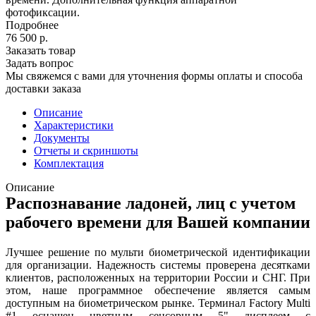
фотофиксации.
Подробнее
76 500
р.
Заказать товар
Задать вопрос
Мы свяжемся с вами для уточнения формы оплаты и способа
доставки заказа
Описание
Характеристики
Документы
Отчеты и скриншоты
Комплектация
Описание
Распознавание ладоней, лиц с учетом
рабочего времени для Вашей компании
Лучшее решение по мульти биометрической идентификации
для организации. Надежность системы проверена десятками
клиентов, расположенных на территории России и СНГ. При
этом, наше программное обеспечение является самым
доступным на биометрическом рынке. Терминал Factory Multi
#1 оснащен цветным сенсорным 5" дисплеем с