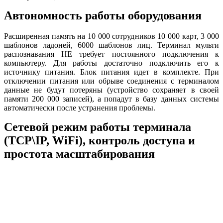
Автономность работы оборудования
Расширенная память на 10 000 сотрудников 10 000 карт, 3 000
шаблонов ладоней, 6000 шаблонов лиц. Терминал мульти
распознавания НЕ требует постоянного подключения к
компьютеру. Для работы достаточно подключить его к
источнику питания. Блок питания идет в комплекте. При
отключении питания или обрыве соединения с терминалом
данные не будут потеряны (устройство сохраняет в своей
памяти 200 000 записей), а попадут в базу данных системы
автоматически после устранения проблемы.
Сетевой режим работы терминала
(TCP\IP, WiFi), контроль доступа и
простота масштабирования