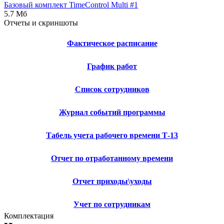
Базовый комплект TimeControl Multi #1
5.7 Мб
Отчеты и скриншоты
Фактическое расписание
График работ
Список сотрудников
Журнал событий программы
Табель учета рабочего времени Т-13
Отчет по отработанному времени
Отчет приходы\уходы
Учет по сотрудникам
Комплектация