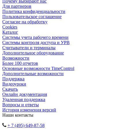
Почему выбирают нас
Для партнеров
Политика конфиденциальности
Пользовательское соглашение
Согласие на обработку
Cookies
Каталог
Cистемы учета рабочего времени
Системы контроля доступа и УРВ
Считыватели и терминалы
Дополнительное оборудование
Возможности
Более 100 отчетов
Основные возможности TimeControl
Дополнительные возможности
Поддержка
Видеоуроки
Скачать
Онлайн документация
Удаленная поддержка
Вопросы и ответы
История изменения версий
Наши контакты
+ 7 (495) 649-87-58