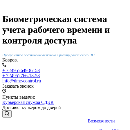
Биометрическая система
учета рабочего времени и
контроля доступа
Программное обеспечение включено в реестр российского ПО
Ковров
+ 7 (495) 649-87-58
+ 7 (495) 766-18-58
info@time-control.ru
Заказать звонок
Пункты выдачи:
Курьерская служба СДЭК
Доставка курьером до дверей
Возможности