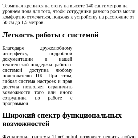
Терминал крепится на стену на высоте 140 сантиметров на
уровнем пола для того, чтобы сотрудники разного роста могли
комфортно отмечаться, подходя к устройству на расстояние от
50 см до 1,5 метров.
Легкость работы с системой
Благодаря дружелюбному
интерфейсу, подробной
документации и нашей
технической поддержке работа с
системой доступна любому
пользователю ПК. При этом,
гибкая система настроек и прав
доступа позволяет ограничить
возможности того или иного
сотрудника по работе с
программой.
Широкий спектр функциональных
возможностей
Функционал системы TimeControl позволяет решить любую