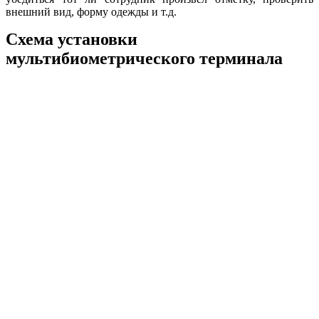
внешний вид, форму одежды и т.д.
Схема установки
мультибиометрического терминала