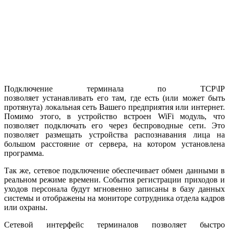
Подключение терминала по TCP\IP
позволяет устанавливать его там, где есть (или может быть
протянута) локальная сеть Вашего предприятия или интернет.
Помимо этого, в устройство встроен WiFi модуль, что
позволяет подключать его через беспроводные сети. Это
позволяет размещать устройства распознавания лица на
большом расстояние от сервера, на котором установлена
программа.
Так же, сетевое подключение обеспечивает обмен данными в
реальном режиме времени. События регистрации приходов и
уходов персонала будут мгновенно записаны в базу данных
системы и отображены на мониторе сотрудника отдела кадров
или охраны.
Сетевой интерфейс терминалов позволяет быстро