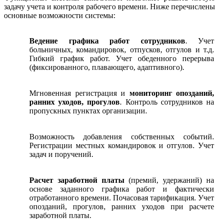
задачу учета и контроля рабочего времени. Ниже перечислены
основные возможности системы:
Ведение графика работ сотрудников
. Учет
больничных, командировок, отпусков, отгулов и т.д.
Гибкий график работ. Учет обеденного перерыва
(фиксированного, плавающего, адаптивного).
Мгновенная регистрация и
мониторинг опозданий,
ранних уходов, прогулов
. Контроль сотрудников на
пропускных пунктах организации.
Возможность добавления собственных событий.
Регистрации местных командировок и отгулов. Учет
задач и поручений.
Расчет заработной платы
(премий, удержаний) на
основе заданного графика работ и фактически
отработанного времени. Почасовая тарификация. Учет
опозданий, прогулов, ранних уходов при расчете
заработной платы.