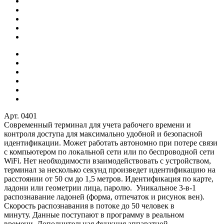
Арт.
0401
Современный терминал для учета рабочего времени и
контроля доступа для максимально удобной и безопасной
идентификации. Может работать автономно при потере связи
с компьютером по локальной сети или по беспроводной сети
WiFi. Нет необходимости взаимодействовать с устройством,
терминал за несколько секунд произведет идентификацию на
расстоянии от 50 см до 1,5 метров. Идентификация по карте,
ладони или геометрии лица, паролю. Уникальное 3-в-1
распознавание ладоней (форма, отпечаток и рисунок вен).
Скорость распознавания в потоке до 50 человек в
минуту. Данные поступают в программу в реальном
времени. Дополнительная функция аппаратной