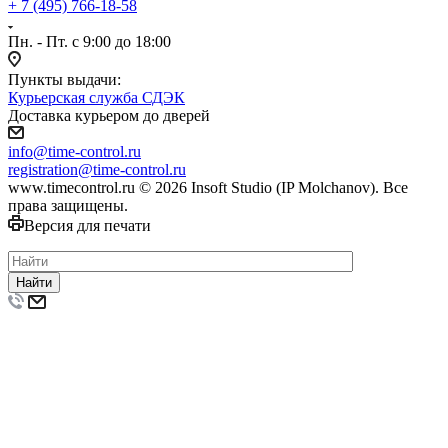
+ 7 (495) 766-18-58
Пн. - Пт. с 9:00 до 18:00
Пункты выдачи:
Курьерская служба СДЭК
Доставка курьером до дверей
info@time-control.ru
registration@time-control.ru
www.timecontrol.ru © 2026 Insoft Studio (IP Molchanov). Все
права защищены.
Версия для печати
Найти