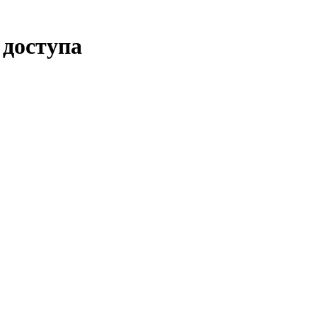
 доступа