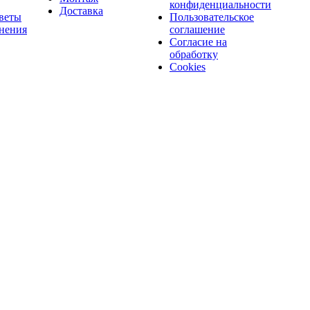
конфиденциальности
Доставка
веты
Пользовательское
нения
соглашение
Согласие на
обработку
Cookies